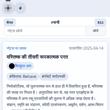
#
#
सभी
चैनल
RSS
खोजें
प्रकाशित 2025-04-14
नोट्स पर वापस
मस्तिष्क की तीसरी रूपकात्मक परत
बिल्कुल आप
#किताब: Behave
#रॉबर्ट सपोल्स्की
नियोकोर्टेक्स, जो तुलनात्मक रूप से हाल ही में विकसित हुआ है, मस्तिष्क
की सतह पर स्थित है। अनुपातिक रूप से, यह स्तर प्राइमेट्स के
मस्तिष्क में अन्य पशु प्रजातियों की तुलना में अधिक जगह घेरता है।
संज्ञान, स्मृति का भंडारण, संवेदी प्रसंस्करण, अमूर्तन, दर्शन, आत्म-चिंतन