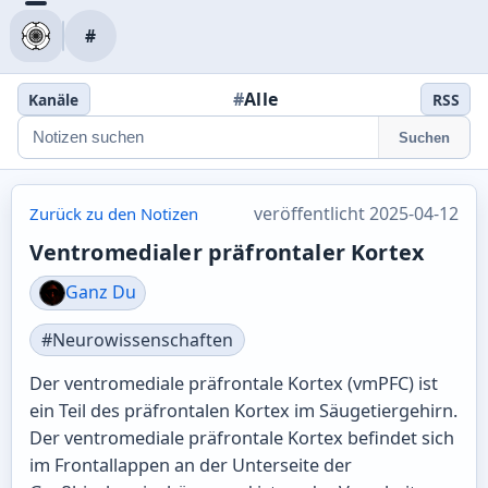
#
#
Alle
Kanäle
RSS
Suchen
veröffentlicht 2025-04-12
Zurück zu den Notizen
Ventromedialer präfrontaler Kortex
Ganz Du
#Neurowissenschaften
Der ventromediale präfrontale Kortex (vmPFC) ist
ein Teil des präfrontalen Kortex im Säugetiergehirn.
Der ventromediale präfrontale Kortex befindet sich
im Frontallappen an der Unterseite der