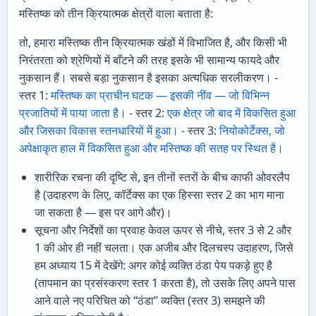
मस्तिष्क को तीन क्रियात्मक क्षेत्रों वाला बताता है:
तो, हमारा मस्तिष्क तीन क्रियात्मक खंडों में विभाजित है, और किसी भी
निरंतरता को श्रेणियों में बाँटने की तरह इसके भी सामान्य फायदे और
नुकसान हैं। सबसे बड़ा नुकसान है इसका अत्यधिक सरलीकरण। -
स्तर 1:
मस्तिष्क का प्राचीन घटक — इसकी नींव — जो विभिन्न
प्रजातियों में पाया जाता है।
- स्तर 2:
एक क्षेत्र जो बाद में विकसित हुआ
और जिसका विकास स्तनधारियों में हुआ।
- स्तर 3:
नियोकोर्टेक्स, जो
अपेक्षाकृत हाल में विकसित हुआ और मस्तिष्क की सतह पर स्थित है।
शारीरिक रचना की दृष्टि से, इन तीनों स्तरों के बीच काफी ओवरलैप
है (उदाहरण के लिए, कॉर्टेक्स का एक हिस्सा स्तर 2 का भाग माना
जा सकता है — इस पर आगे और)।
सूचना और निर्देशों का प्रवाह केवल ऊपर से नीचे, स्तर 3 से 2 और
1 की ओर ही नहीं चलता। एक अजीब और दिलचस्प उदाहरण, जिसे
हम अध्याय 15 में देखेंगे: अगर कोई व्यक्ति ठंडा पेय पकड़े हुए है
(तापमान का प्रसंस्करण स्तर 1 करता है), तो उसके लिए अपने पास
आने वाले नए परिचित को “ठंडा” व्यक्ति (स्तर 3) समझने की