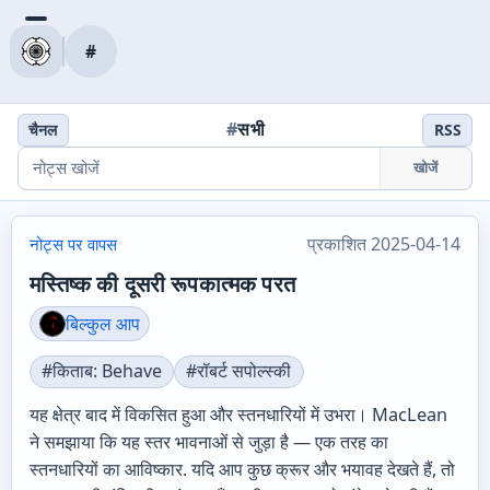
#
#
सभी
चैनल
RSS
खोजें
प्रकाशित 2025-04-14
नोट्स पर वापस
मस्तिष्क की दूसरी रूपकात्मक परत
बिल्कुल आप
#किताब: Behave
#रॉबर्ट सपोल्स्की
यह क्षेत्र बाद में विकसित हुआ और स्तनधारियों में उभरा। MacLean
ने समझाया कि यह स्तर भावनाओं से जुड़ा है — एक तरह का
स्तनधारियों का आविष्कार. यदि आप कुछ क्रूर और भयावह देखते हैं, तो